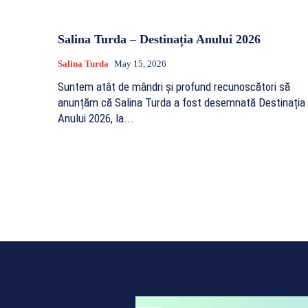
Salina Turda – Destinația Anului 2026
Salina Turda
May 15, 2026
Suntem atât de mândri și profund recunoscători să
anunțăm că Salina Turda a fost desemnată Destinația
Anului 2026, la...