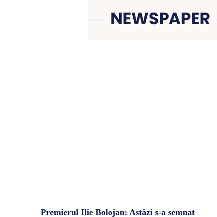
Premierul Ilie Bolojan: Astăzi s-a semnat