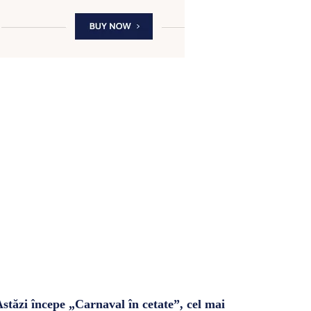
stăzi începe „Carnaval în cetate”, cel mai