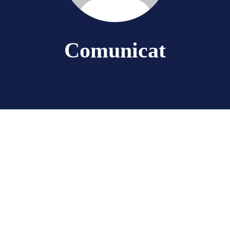
Comunicat