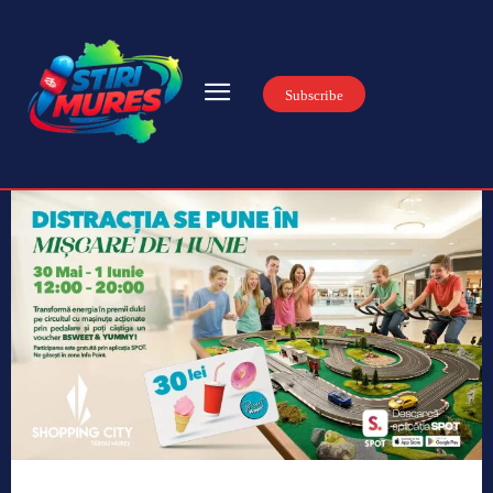
Subscribe