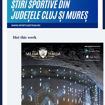
Hot this week