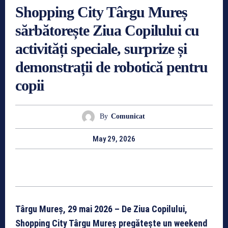
Shopping City Târgu Mureș
sărbătorește Ziua Copilului cu
activități speciale, surprize și
demonstrații de robotică pentru
copii
By
Comunicat
May 29, 2026
Târgu Mureș, 29 mai 2026 – De Ziua Copilului,
Shopping City Târgu Mureș pregătește un weekend