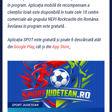
în program. Aplicația mobilă de recompensare a
clienților loiali este disponibilă în toate cele 18 centre
comerciale ale grupului NEPI Rockcastle din România.
Înrolarea în program este gratuită.
Aplicația SPOT este gratuită și poate fi descărcată atât
din
Google Play
, cât și din
App Store
.