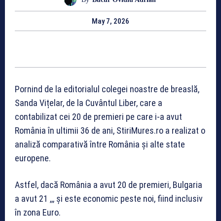
May 7, 2026
Pornind de la editorialul colegei noastre de breaslă,
Sanda Vițelar, de la Cuvântul Liber, care a
contabilizat cei 20 de premieri pe care i-a avut
România în ultimii 36 de ani, StiriMures.ro a realizat o
analiză comparativă între România și alte state
europene.
Astfel, dacă România a avut 20 de premieri, Bulgaria
a avut 21 ,,, și este economic peste noi, fiind inclusiv
în zona Euro.