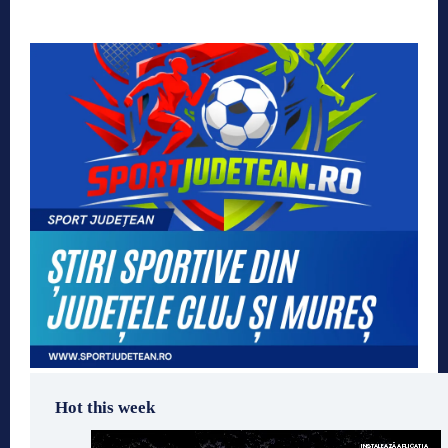
Hot this week