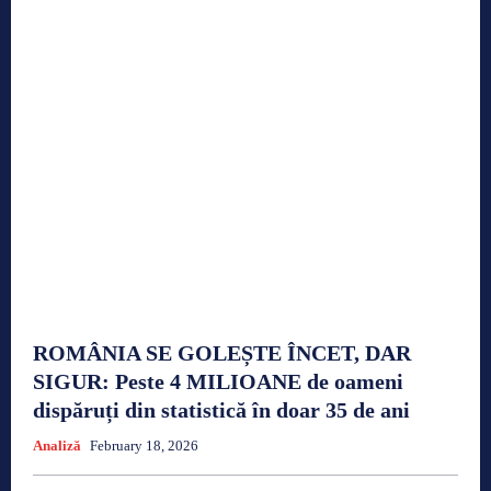
ROMÂNIA SE GOLEȘTE ÎNCET, DAR
SIGUR: Peste 4 MILIOANE de oameni
dispăruți din statistică în doar 35 de ani
Analiză
February 18, 2026