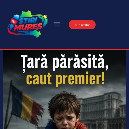
Subscribe