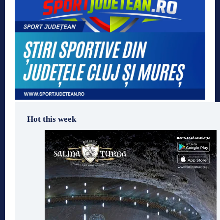
Hot this week