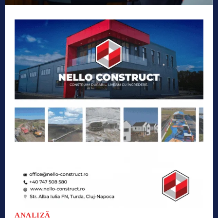
ANALIZĂ