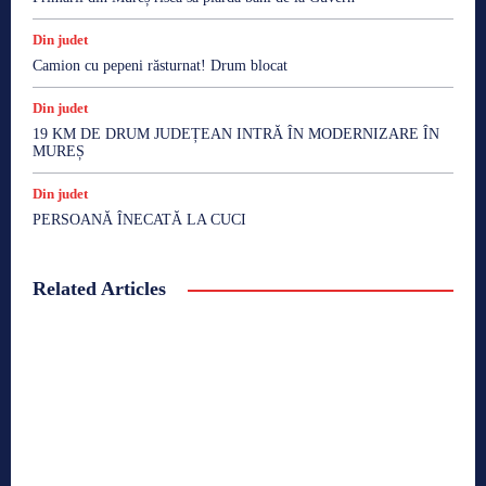
Din judet
Camion cu pepeni răsturnat! Drum blocat
Din judet
19 KM DE DRUM JUDEȚEAN INTRĂ ÎN MODERNIZARE ÎN
MUREȘ
Din judet
PERSOANĂ ÎNECATĂ LA CUCI
Related Articles