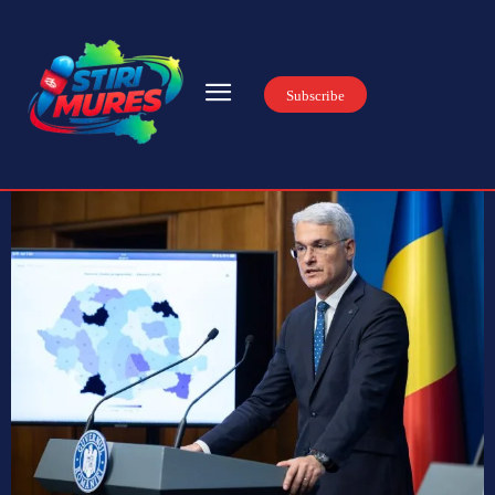
Subscribe