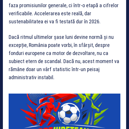
faza promisiunilor generale, ci într-o etapă a cifrelor
verificabile. Accelerarea este reală, dar
sustenabilitatea ei va fi testată dur în 2026.
Dacă ritmul ultimelor șase luni devine normă și nu
excepție, România poate vorbi, în sfârșit, despre
fonduri europene ca motor de dezvoltare, nu ca
subiect etern de scandal. Dacă nu, acest moment va
rămâne doar un vârf statistic într-un peisaj
administrativ instabil.