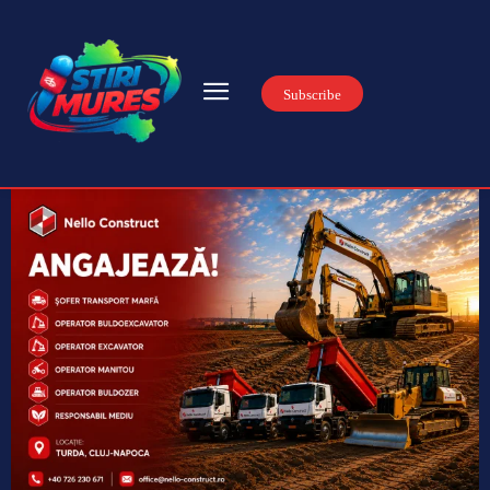
Subscribe