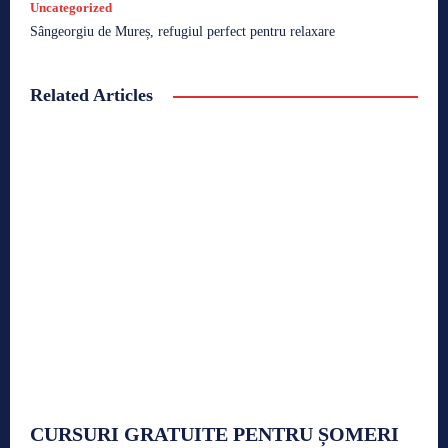
Uncategorized
Sângeorgiu de Mureș, refugiul perfect pentru relaxare
Related Articles
CURSURI GRATUITE PENTRU ȘOMERI