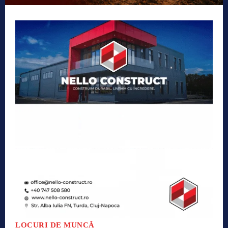
LOCURI DE MUNCĂ