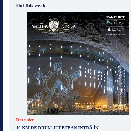
Hot this week
Din judet
19 KM DE DRUM JUDEȚEAN INTRĂ ÎN