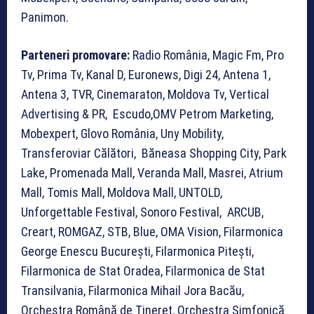
Panimon.
Parteneri promovare:
Radio România, Magic Fm, Pro
Tv, Prima Tv, Kanal D, Euronews, Digi 24, Antena 1,
Antena 3, TVR, Cinemaraton, Moldova Tv, Vertical
Advertising & PR, Escudo,OMV Petrom Marketing,
Mobexpert, Glovo România, Uny Mobility,
Transferoviar Călători, Băneasa Shopping City, Park
Lake, Promenada Mall, Veranda Mall, Masrei, Atrium
Mall, Tomis Mall, Moldova Mall, UNTOLD,
Unforgettable Festival, Sonoro Festival, ARCUB,
Creart, ROMGAZ, STB, Blue, OMA Vision, Filarmonica
George Enescu București, Filarmonica Pitești,
Filarmonica de Stat Oradea, Filarmonica de Stat
Transilvania, Filarmonica Mihail Jora Bacău,
Orchestra Română de Tineret, Orchestra Simfonică