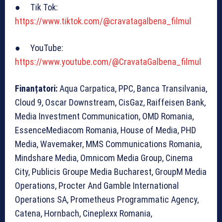
● Tik Tok:
https://www.tiktok.com/@cravatagalbena_filmul
● YouTube:
https://www.youtube.com/@CravataGalbena_filmul
Finanțatori:
Aqua Carpatica, PPC, Banca Transilvania,
Cloud 9, Oscar Downstream, CisGaz, Raiffeisen Bank,
Media Investment Communication, OMD Romania,
EssenceMediacom Romania, House of Media, PHD
Media, Wavemaker, MMS Communications Romania,
Mindshare Media, Omnicom Media Group, Cinema
City, Publicis Groupe Media Bucharest, GroupM Media
Operations, Procter And Gamble International
Operations SA, Prometheus Programmatic Agency,
Catena, Hornbach, Cineplexx Romania,