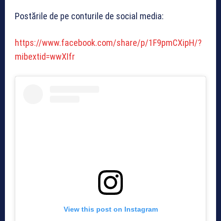
Postările de pe conturile de social media:
https://www.facebook.com/share/p/1F9pmCXipH/?
mibextid=wwXIfr
View this post on Instagram