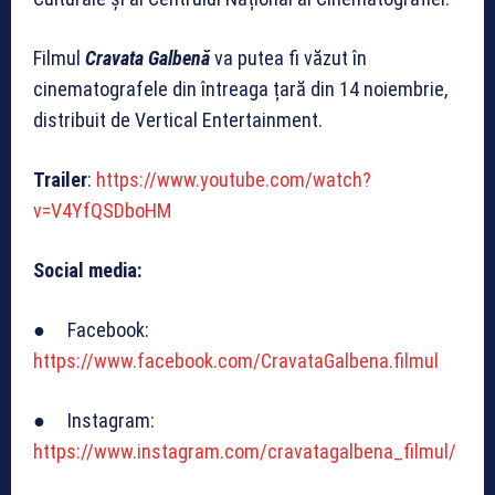
Filmul
Cravata Galbenă
va putea fi văzut în
cinematografele din întreaga țară din 14 noiembrie,
distribuit de Vertical Entertainment.
Trailer
:
https://www.youtube.com/watch?
v=V4YfQSDboHM
Social media:
● Facebook:
https://www.facebook.com/CravataGalbena.filmul
● Instagram:
https://www.instagram.com/cravatagalbena_filmul/