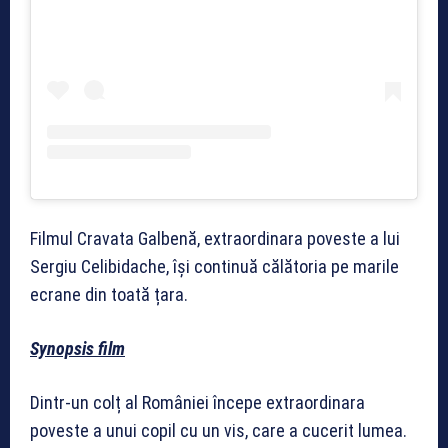
Filmul Cravata Galbenă, extraordinara poveste a lui
Sergiu Celibidache, își continuă călătoria pe marile
ecrane din toată țara.
Synopsis film
Dintr-un colț al României începe extraordinara
poveste a unui copil cu un vis, care a cucerit lumea.