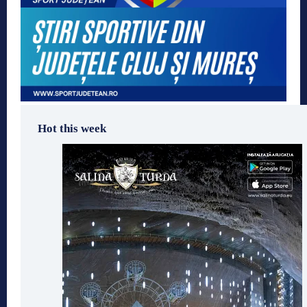
Hot this week