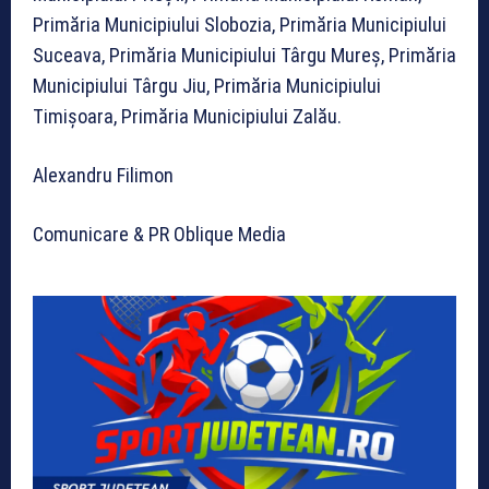
Primăria Municipiului Slobozia, Primăria Municipiului
Suceava, Primăria Municipiului Târgu Mureș, Primăria
Municipiului Târgu Jiu, Primăria Municipiului
Timișoara, Primăria Municipiului Zalău.
Alexandru Filimon
Comunicare & PR Oblique Media