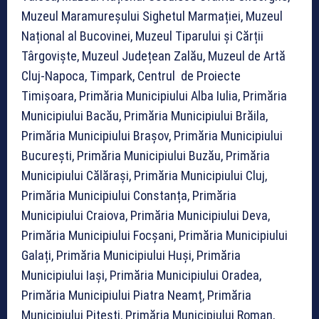
Muzeul Maramureșului Sighetul Marmației, Muzeul
Național al Bucovinei, Muzeul Tiparului și Cărții
Târgoviște, Muzeul Județean Zalău, Muzeul de Artă
Cluj-Napoca, Timpark, Centrul de Proiecte
Timișoara, Primăria Municipiului Alba Iulia, Primăria
Municipiului Bacău, Primăria Municipiului Brăila,
Primăria Municipiului Brașov, Primăria Municipiului
București, Primăria Municipiului Buzău, Primăria
Municipiului Călărași, Primăria Municipiului Cluj,
Primăria Municipiului Constanța, Primăria
Municipiului Craiova, Primăria Municipiului Deva,
Primăria Municipiului Focșani, Primăria Municipiului
Galați, Primăria Municipiului Huși, Primăria
Municipiului Iași, Primăria Municipiului Oradea,
Primăria Municipiului Piatra Neamț, Primăria
Municipiului Pitești, Primăria Municipiului Roman,