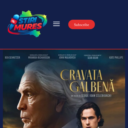
Subscribe