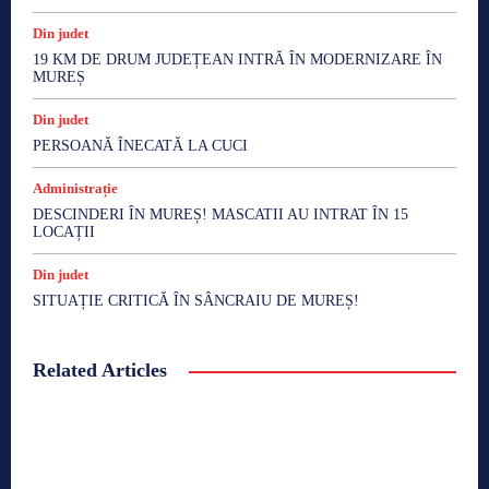
Din judet
19 KM DE DRUM JUDEȚEAN INTRĂ ÎN MODERNIZARE ÎN
MUREȘ
Din judet
PERSOANĂ ÎNECATĂ LA CUCI
Administrație
DESCINDERI ÎN MUREȘ! MASCATII AU INTRAT ÎN 15
LOCAȚII
Din judet
SITUAȚIE CRITICĂ ÎN SÂNCRAIU DE MUREȘ!
Related Articles