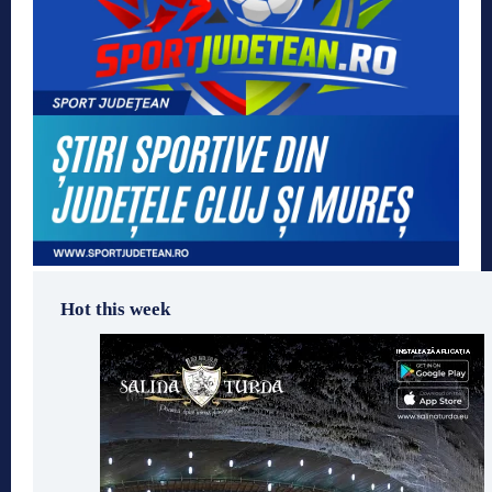
Hot this week