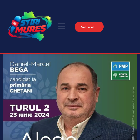
Subscribe