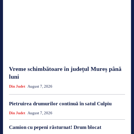
Vreme schimbătoare în județul Mureș până
luni
Din Judet
August 7, 2026
Pietruirea drumurilor continuă în satul Culpiu
Din Judet
August 7, 2026
Camion cu pepeni răsturnat! Drum blocat