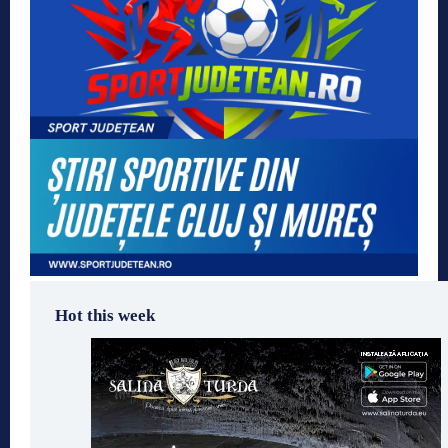
Hot this week