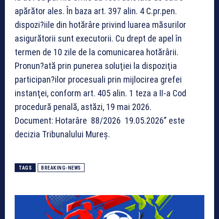
Document: Hotarâre 88/2026 19.05.2026” este
decizia Tribunalului Mureș.
TAGS
BREAKING-NEWS