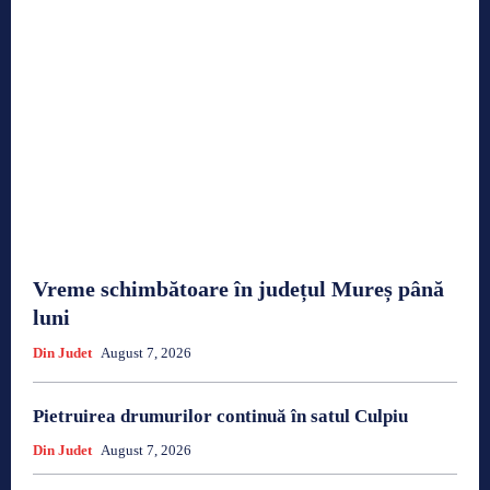
Vreme schimbătoare în județul Mureș până
luni
Din Judet
August 7, 2026
Pietruirea drumurilor continuă în satul Culpiu
Din Judet
August 7, 2026