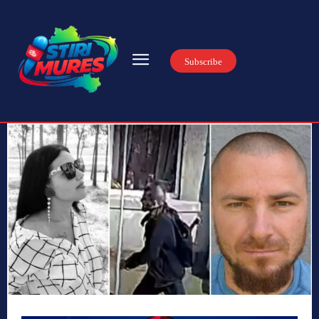
Subscribe