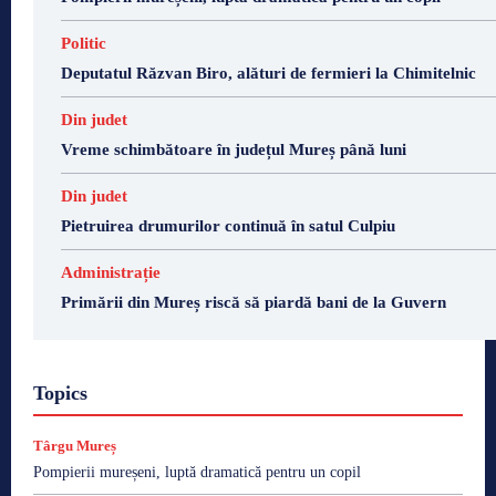
Politic
Deputatul Răzvan Biro, alături de fermieri la Chimitelnic
Din judet
Vreme schimbătoare în județul Mureș până luni
Din judet
Pietruirea drumurilor continuă în satul Culpiu
Administrație
Primării din Mureș riscă să piardă bani de la Guvern
Topics
Târgu Mureș
Pompierii mureșeni, luptă dramatică pentru un copil