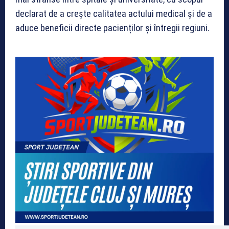
declarat de a crește calitatea actului medical și de a
aduce beneficii directe pacienților și întregii regiuni.