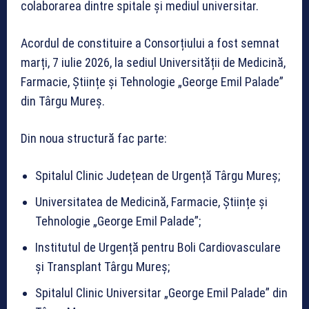
colaborarea dintre spitale și mediul universitar.
Acordul de constituire a Consorțiului a fost semnat
marți, 7 iulie 2026, la sediul Universității de Medicină,
Farmacie, Științe și Tehnologie „George Emil Palade”
din Târgu Mureș.
Din noua structură fac parte:
Spitalul Clinic Județean de Urgență Târgu Mureș;
Universitatea de Medicină, Farmacie, Științe și
Tehnologie „George Emil Palade”;
Institutul de Urgență pentru Boli Cardiovasculare
și Transplant Târgu Mureș;
Spitalul Clinic Universitar „George Emil Palade” din