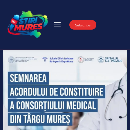
Subscribe