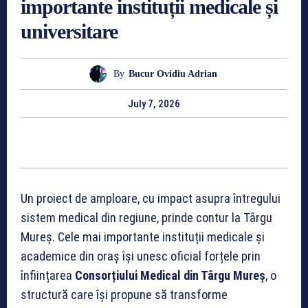
importante instituții medicale și
universitare
By
Bucur Ovidiu Adrian
July 7, 2026
Un proiect de amploare, cu impact asupra întregului
sistem medical din regiune, prinde contur la Târgu
Mureș. Cele mai importante instituții medicale și
academice din oraș își unesc oficial forțele prin
înființarea
Consorțiului Medical din Târgu Mureș
, o
structură care își propune să transforme