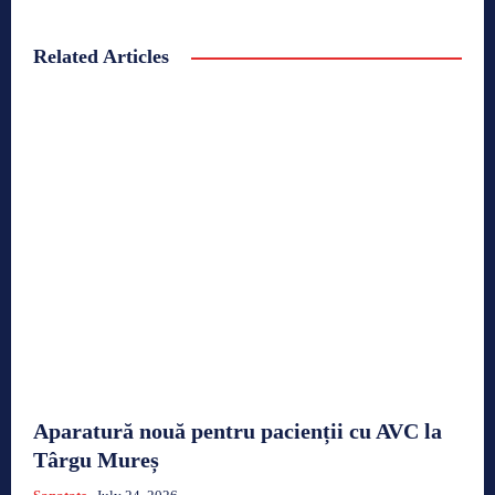
Related Articles
Aparatură nouă pentru pacienții cu AVC la
Târgu Mureș