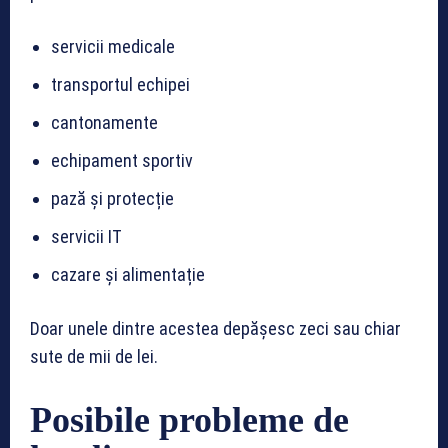
servicii medicale
transportul echipei
cantonamente
echipament sportiv
pază și protecție
servicii IT
cazare și alimentație
Doar unele dintre acestea depășesc zeci sau chiar
sute de mii de lei.
Posibile probleme de