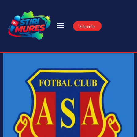
Subscribe