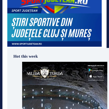
Hot this week