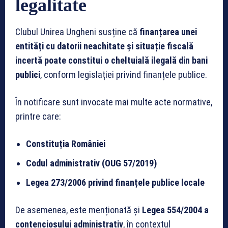
legalitate
Clubul Unirea Ungheni susține că
finanțarea unei
entități cu datorii neachitate și situație fiscală
incertă poate constitui o cheltuială ilegală din bani
publici
, conform legislației privind finanțele publice.
În notificare sunt invocate mai multe acte normative,
printre care:
Constituția României
Codul administrativ (OUG 57/2019)
Legea 273/2006 privind finanțele publice locale
De asemenea, este menționată și
Legea 554/2004 a
contenciosului administrativ
, în contextul