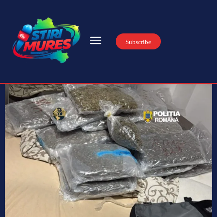
Subscribe