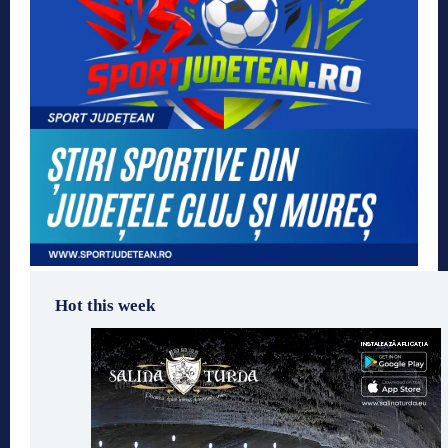
Hot this week