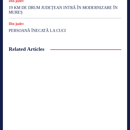
Din judet
19 KM DE DRUM JUDEȚEAN INTRĂ ÎN MODERNIZARE ÎN
MUREȘ
Din judet
PERSOANĂ ÎNECATĂ LA CUCI
Related Articles