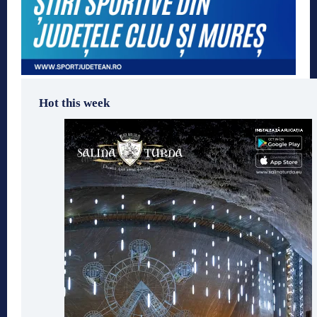
Hot this week