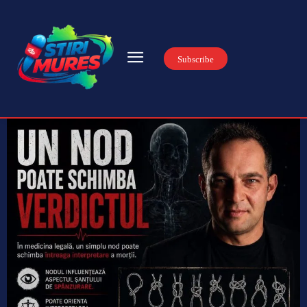
Subscribe