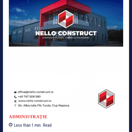
ADMINISTRAȚIE
Less than 1
min.
Read