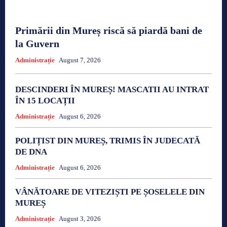
Primării din Mureș riscă să piardă bani de
la Guvern
Administrație
August 7, 2026
DESCINDERI ÎN MUREȘ! MASCATII AU INTRAT
ÎN 15 LOCAȚII
Administrație
August 6, 2026
POLIȚIST DIN MUREȘ, TRIMIS ÎN JUDECATĂ
DE DNA
Administrație
August 6, 2026
VÂNĂTOARE DE VITEZIȘTI PE ȘOSELELE DIN
MUREȘ
Administrație
August 3, 2026