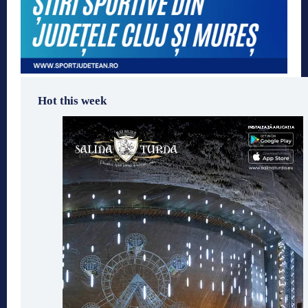
Hot this week