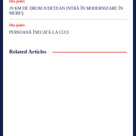
Din judet
19 KM DE DRUM JUDEȚEAN INTRĂ ÎN MODERNIZARE ÎN
MUREȘ
Din judet
PERSOANĂ ÎNECATĂ LA CUCI
Related Articles