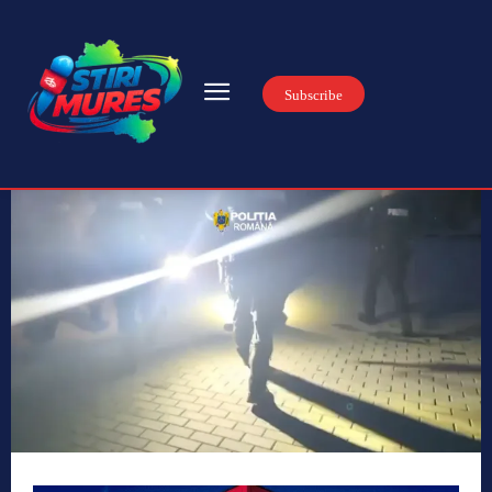
Subscribe