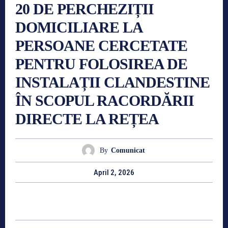
20 DE PERCHEZIȚII
DOMICILIARE LA
PERSOANE CERCETATE
PENTRU FOLOSIREA DE
INSTALAȚII CLANDESTINE
ÎN SCOPUL RACORDĂRII
DIRECTE LA REȚEA
By
Comunicat
April 2, 2026