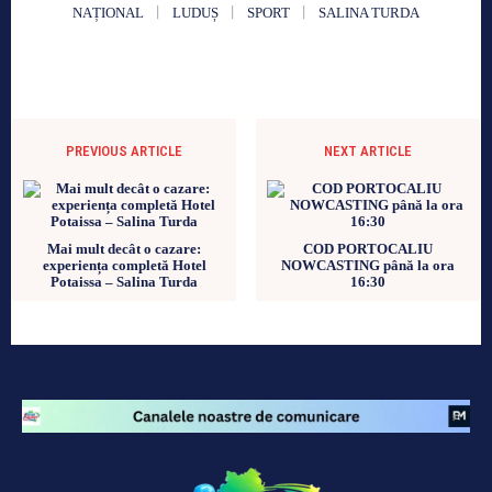
NAȚIONAL
LUDUȘ
SPORT
SALINA TURDA
PREVIOUS ARTICLE
NEXT ARTICLE
Mai mult decât o cazare:
COD PORTOCALIU
experiența completă Hotel
NOWCASTING până la ora
Potaissa – Salina Turda
16:30