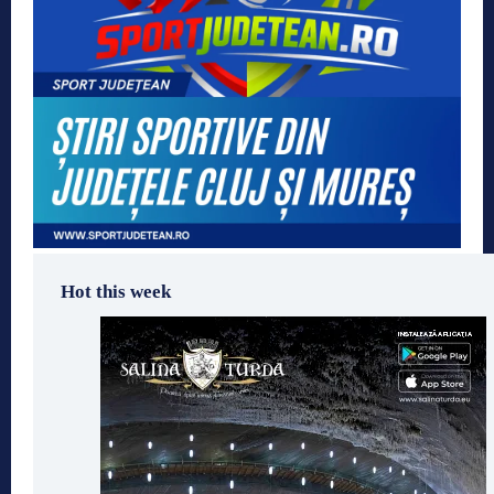
Hot this week