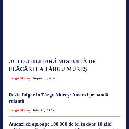
AUTOUTILITARĂ MISTUITĂ DE
FLĂCĂRI LA TÂRGU MUREȘ
Târgu Mureș
August 5, 2026
Razie fulger în Târgu Mureș: Amenzi pe bandă
rulantă
Târgu Mureș
July 31, 2026
Amenzi de aproape 100.000 de lei în doar 10 zile!