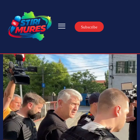
Subscribe