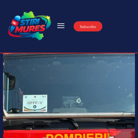
Subscribe