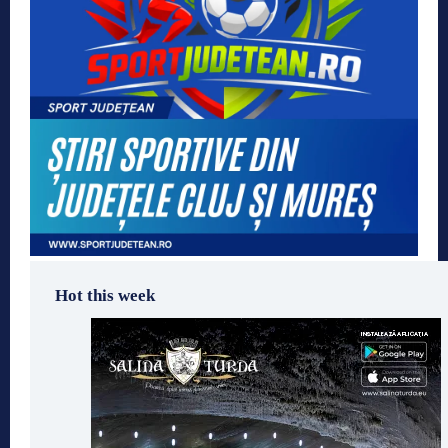
Hot this week