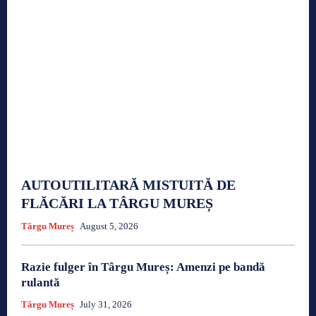
AUTOUTILITARĂ MISTUITĂ DE
FLĂCĂRI LA TÂRGU MUREȘ
Târgu Mureș
August 5, 2026
Razie fulger în Târgu Mureș: Amenzi pe bandă
rulantă
Târgu Mureș
July 31, 2026