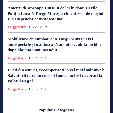
Amenzi de aproape 100.000 de lei în doar 10 zile!
Poliția Locală Târgu Mureș a ridicat zeci de mașini
și a suspendat activitatea unor...
Târgu Mureș
July 20, 2026
Mobilizare de amploare în Târgu Mureș! Trei
autospeciale și o autoscară au intervenit la un bloc
după alarma unui incendiu
Târgu Mureș
July 20, 2026
Eroii din Mureș, recompensați la cel mai înalt nivel!
Salvatorii care au cucerit lumea au fost decorați la
Palatul Regal
Târgu Mureș
July 17, 2026
Popular Categories