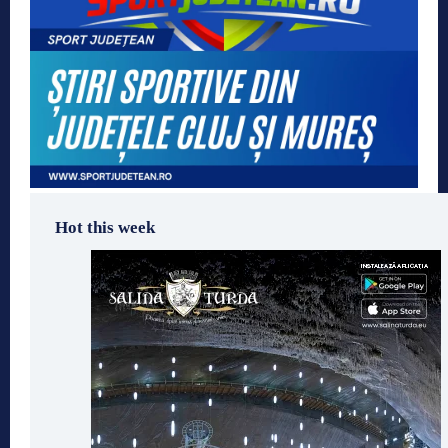
Hot this week