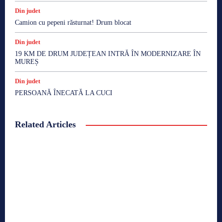
Din judet
Camion cu pepeni răsturnat! Drum blocat
Din judet
19 KM DE DRUM JUDEȚEAN INTRĂ ÎN MODERNIZARE ÎN
MUREȘ
Din judet
PERSOANĂ ÎNECATĂ LA CUCI
Related Articles