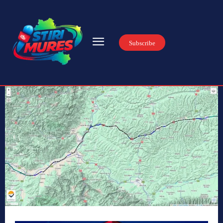
Subscribe