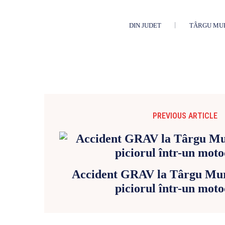
DIN JUDET
TÂRGU MU
PREVIOUS ARTICLE
Accident GRAV la Târgu Mure
piciorul într-un moto