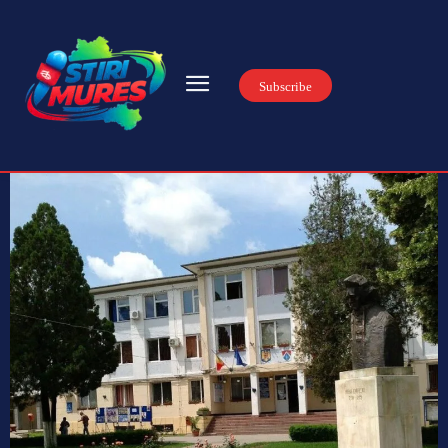
Subscribe