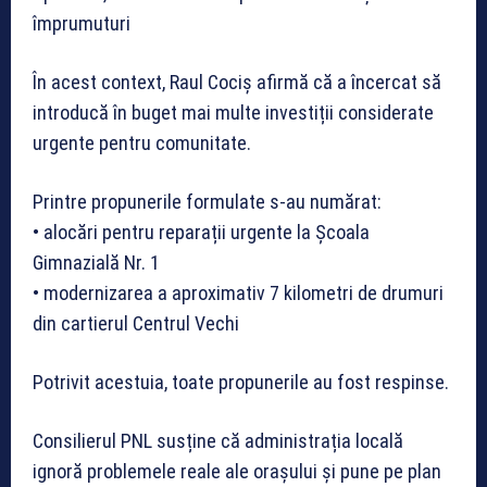
împrumuturi
În acest context, Raul Cociș afirmă că a încercat să
introducă în buget mai multe investiții considerate
urgente pentru comunitate.
Printre propunerile formulate s-au numărat:
• alocări pentru reparații urgente la Școala
Gimnazială Nr. 1
• modernizarea a aproximativ 7 kilometri de drumuri
din cartierul Centrul Vechi
Potrivit acestuia, toate propunerile au fost respinse.
Consilierul PNL susține că administrația locală
ignoră problemele reale ale orașului și pune pe plan