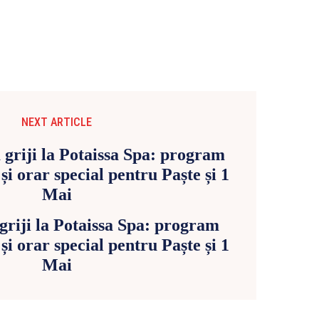
NEXT ARTICLE
griji la Potaissa Spa: program
i orar special pentru Paște și 1
Mai