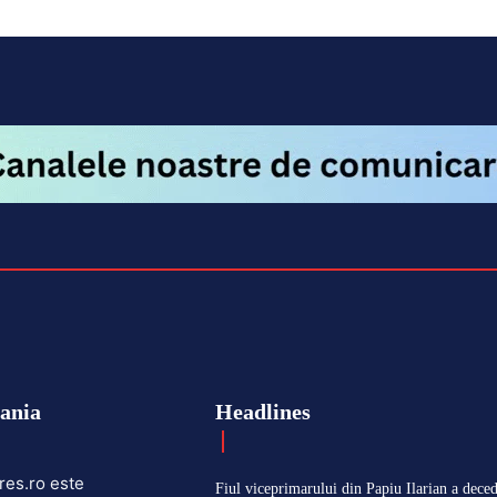
ania
Headlines
res.ro este
Fiul viceprimarului din Papiu Ilarian a deced