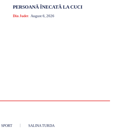
PERSOANĂ ÎNECATĂ LA CUCI
Din Judet
August 6, 2026
SPORT
SALINA TURDA