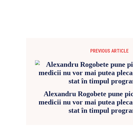
PREVIOUS ARTICLE
Alexandru Rogobete pune pic
medicii nu vor mai putea pleca 
stat în timpul progr