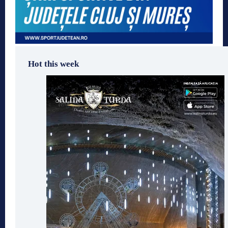
Hot this week