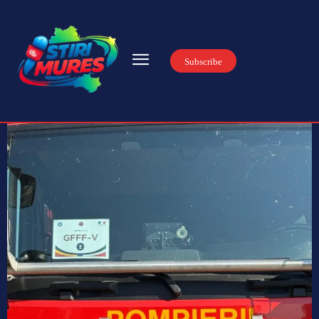
Subscribe