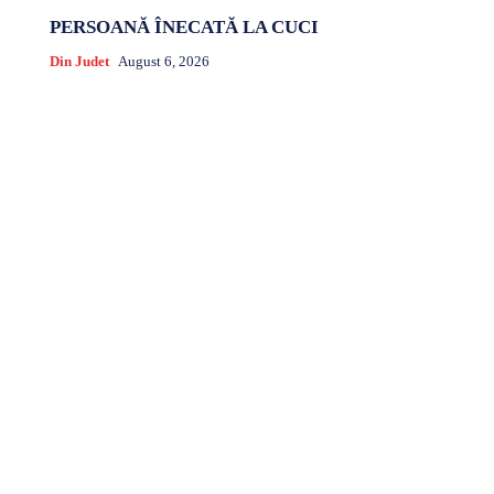
PERSOANĂ ÎNECATĂ LA CUCI
Din Judet
August 6, 2026