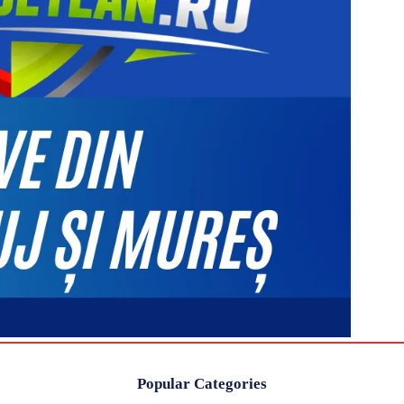
Popular Categories