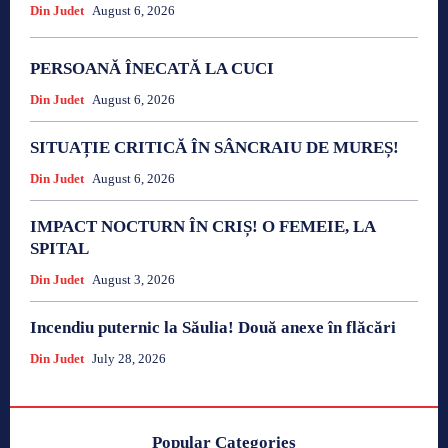
Din Judet
August 6, 2026
PERSOANĂ ÎNECATĂ LA CUCI
Din Judet
August 6, 2026
SITUAȚIE CRITICĂ ÎN SÂNCRAIU DE MUREȘ!
Din Judet
August 6, 2026
IMPACT NOCTURN ÎN CRIȘ! O FEMEIE, LA
SPITAL
Din Judet
August 3, 2026
Incendiu puternic la Săulia! Două anexe în flăcări
Din Judet
July 28, 2026
Popular Categories