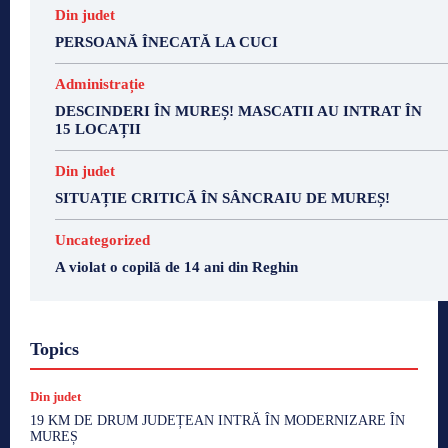
Din judet
PERSOANĂ ÎNECATĂ LA CUCI
Administrație
DESCINDERI ÎN MUREȘ! MASCATII AU INTRAT ÎN
15 LOCAȚII
Din judet
SITUAȚIE CRITICĂ ÎN SÂNCRAIU DE MUREȘ!
Uncategorized
A violat o copilă de 14 ani din Reghin
Topics
Din judet
19 KM DE DRUM JUDEȚEAN INTRĂ ÎN MODERNIZARE ÎN
MUREȘ