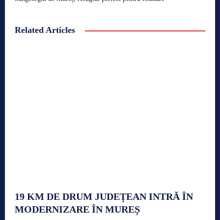
Related Articles
19 KM DE DRUM JUDEȚEAN INTRĂ ÎN
MODERNIZARE ÎN MUREȘ