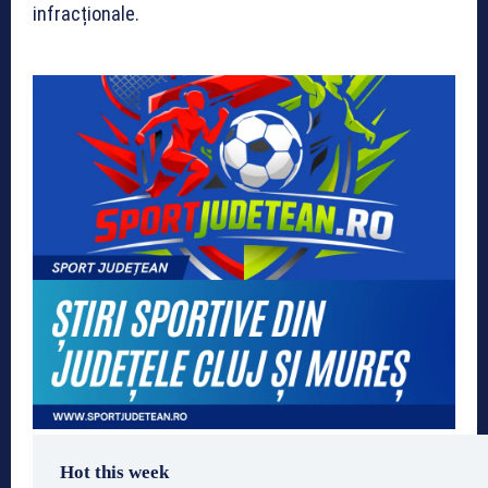
infracționale.
Hot this week