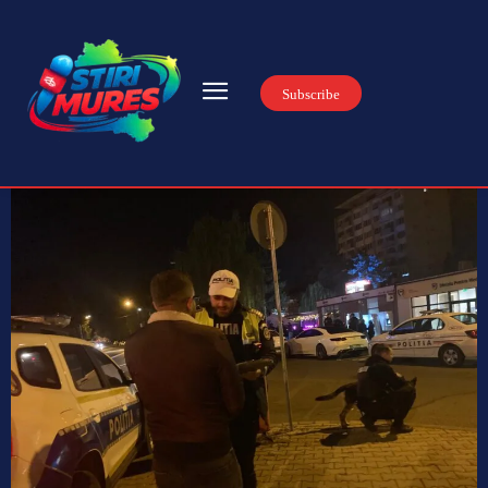
Subscribe