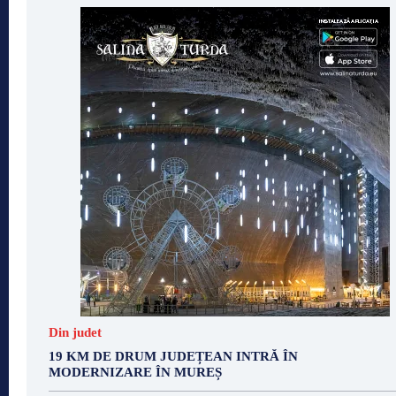
Din judet
19 KM DE DRUM JUDEȚEAN INTRĂ ÎN
MODERNIZARE ÎN MUREȘ