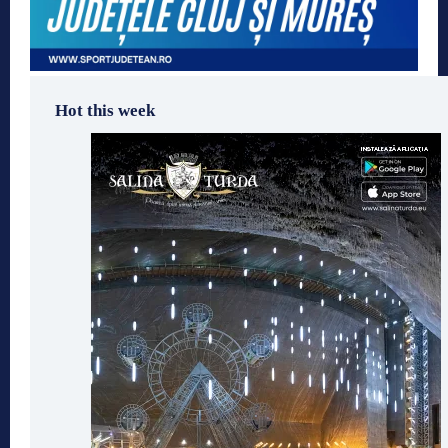
Hot this week