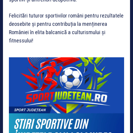
Felicitări tuturor sportivilor români pentru rezultatele
deosebite și pentru contribuția la menținerea
României în elita balcanică a culturismului și
fitnessului!