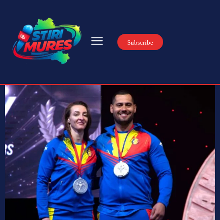
Subscribe