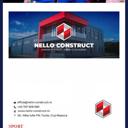
SPORT