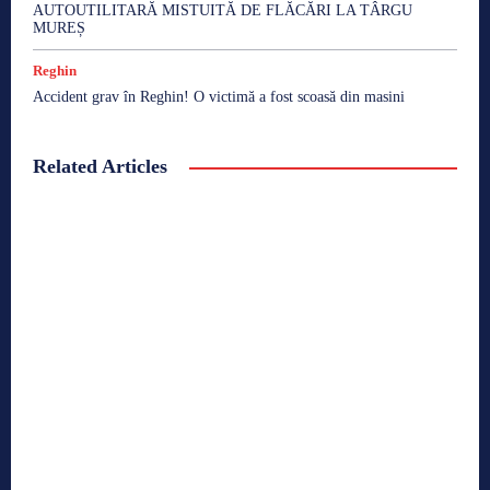
AUTOUTILITARĂ MISTUITĂ DE FLĂCĂRI LA TÂRGU
MUREȘ
Reghin
Accident grav în Reghin! O victimă a fost scoasă din masini
Related Articles