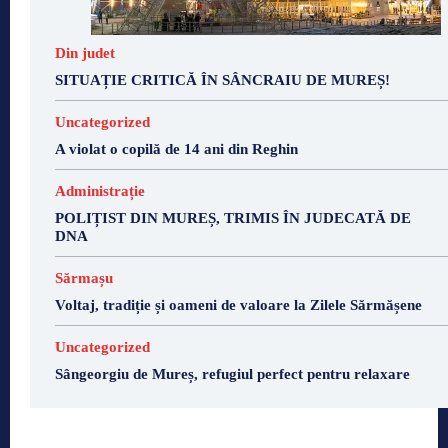
Din judet
SITUAȚIE CRITICĂ ÎN SÂNCRAIU DE MUREȘ!
Uncategorized
A violat o copilă de 14 ani din Reghin
Administrație
POLIȚIST DIN MUREȘ, TRIMIS ÎN JUDECATĂ DE
DNA
Sărmașu
Voltaj, tradiție și oameni de valoare la Zilele Sărmășene
Uncategorized
Sângeorgiu de Mureș, refugiul perfect pentru relaxare