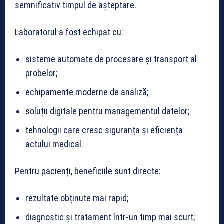
semnificativ timpul de așteptare.
Laboratorul a fost echipat cu:
sisteme automate de procesare și transport al
probelor;
echipamente moderne de analiză;
soluții digitale pentru managementul datelor;
tehnologii care cresc siguranța și eficiența
actului medical.
Pentru pacienți, beneficiile sunt directe:
rezultate obținute mai rapid;
diagnostic și tratament într-un timp mai scurt;