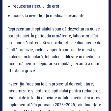
reducerea riscului de erori;
acces la investigații medicale avansate.
Reprezentanții spitalului spun că dezvoltarea nu se
oprește aici. În perioada următoare, laboratorul își
propune să introducă și noi direcții de diagnostic de
înaltă precizie, inclusiv spectrometrie de masă și
biologie moleculară, tehnologii utilizate în medicina
modernă pentru depistarea rapidă și exactă a unor
afecțiuni grave.
Investiția face parte din proiectul de reabilitare,
modernizare și dotare a spitalului pentru reducerea
riscului de infecții asociate actului medical și a fost
implementată în perioada 2023–2025, prin finanțare