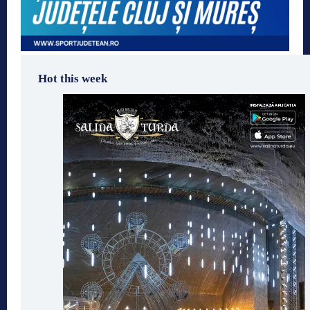
Hot this week