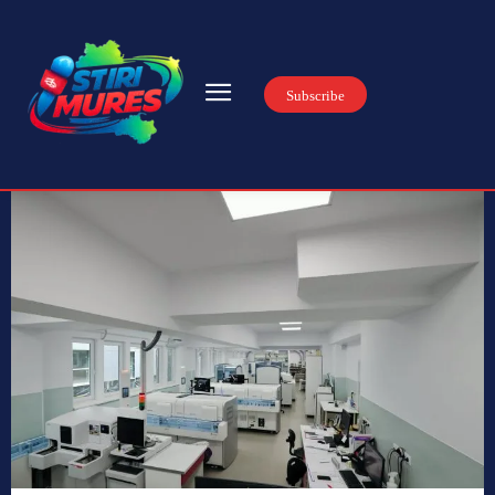
Subscribe