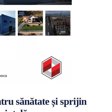
tru sănătate și sprijin